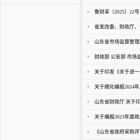
鲁财采〔2025〕
省发改委、财政厅、
山东省市场监督管理
财政部 公安部 市场
关于印发《关于进一
关于细化编报2024
山东省财政厅 关于
关于编报2023年度
《山东省政府采购评