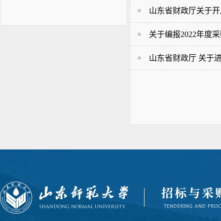
山东省财政厅关于开
关于编报2022年度
山东省财政厅 关于