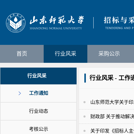
首页
行业风采
采购公示
行业风采
行业风采 - 工作
工作通知
山东师范大学关于印
行业动态
财政部 关于推动解
考核公示
关于印发《招标人主体