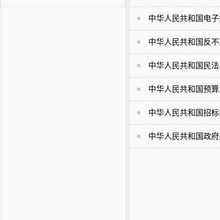
中华人民共和国电子
中华人民共和国反不
中华人民共和国民法
中华人民共和国预算
中华人民共和国招标
中华人民共和国政府