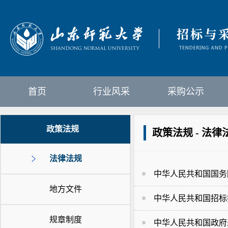
首页
行业风采
采购公示
政策法规
政策法规 - 法律
法律法规
中华人民共和国国务
地方文件
中华人民共和国招标
规章制度
中华人民共和国政府