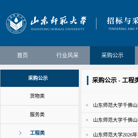
首页
行业风采
采购公示
采购公示
采购公示 - 工程
货物类
山东师范大学千佛山
服务类
山东师范大学千佛山
工程类
山东师范大学202