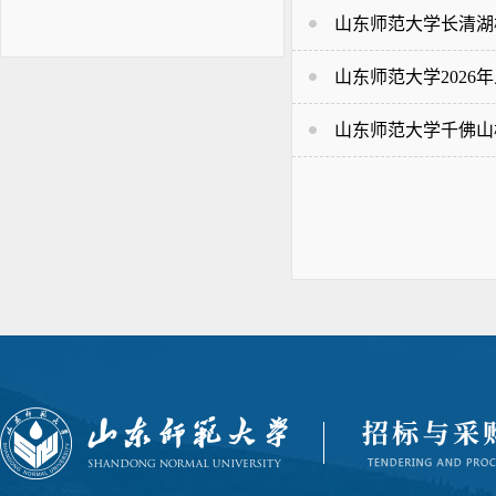
山东师范大学长清湖
山东师范大学202
山东师范大学千佛山