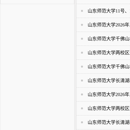
山东师范大学11号
山东师范大学2026
山东师范大学千佛山
山东师范大学两校区
山东师范大学千佛山
山东师范大学长清湖
山东师范大学202
山东师范大学两校区
山东师范大学长清湖校