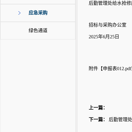
后勤管理处给水抢修
应急采购
招标与采购办公室
绿色通道
2025年6月25日
附件【
申报表012.pdf
上一篇：
下一篇：
后勤管理处